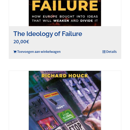
The Ideology of Failure
20,00
€
Toevoegen aan winkelwagen
Details