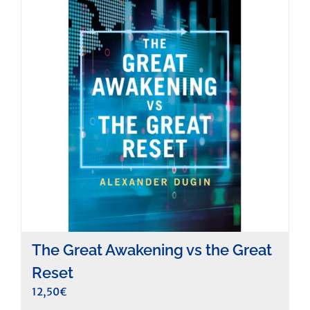
The Great Awakening vs the Great
Reset
12,50
€