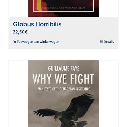
Globus Horribilis
32,50
€
Toevoegen aan winkelwagen
Details