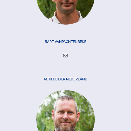
BART VANPACHTENBEKE
ACTIELEIDER NEDERLAND