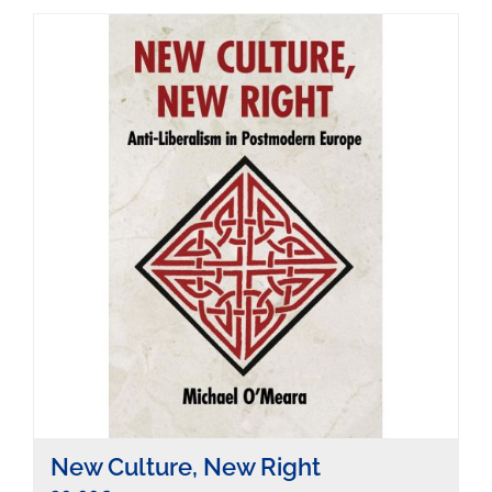
New Culture, New Right