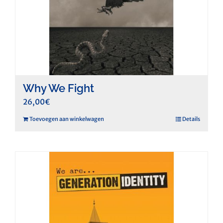
Why We Fight
26,00
€
Toevoegen aan winkelwagen
Details