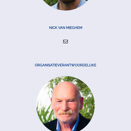
NICK VAN MIEGHEM
ORGANISATIEVERANTWOORDELIJKE