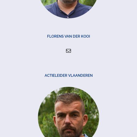
FLORENS VAN DER KOOI
ACTIELEIDER VLAANDEREN