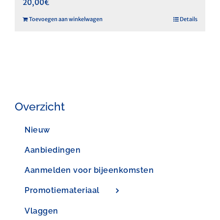
20,00
€
Toevoegen aan winkelwagen
Details
Overzicht
Nieuw
Aanbiedingen
Aanmelden voor bijeenkomsten
Promotiemateriaal
Vlaggen