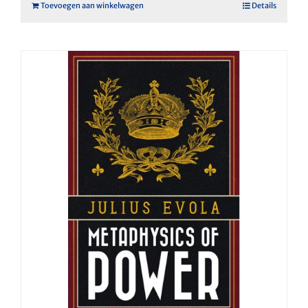
Toevoegen aan winkelwagen
Details