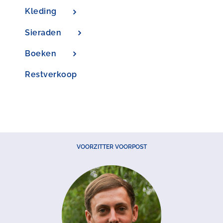
Kleding
Sieraden
Boeken
Restverkoop
VOORZITTER VOORPOST