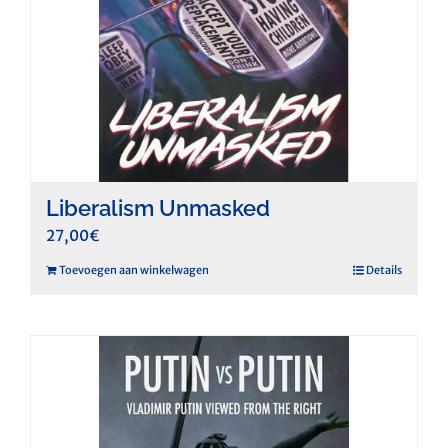
Liberalism Unmasked
27,00
€
Toevoegen aan winkelwagen
Details