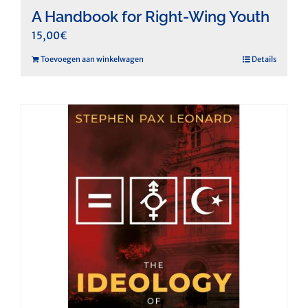
A Handbook for Right-Wing Youth
15,00
€
Toevoegen aan winkelwagen
Details