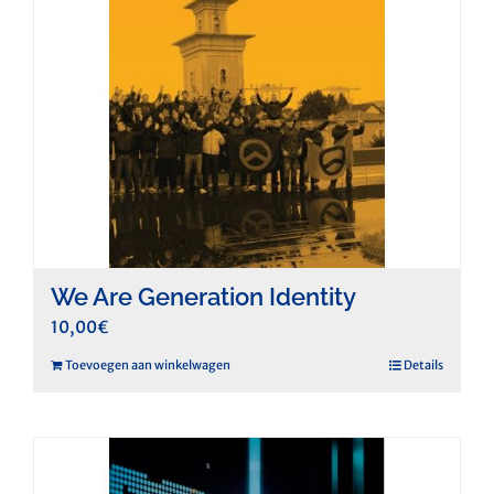
We Are Generation Identity
10,00
€
Toevoegen aan winkelwagen
Details