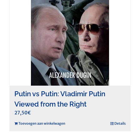
Putin vs Putin: Vladimir Putin
Viewed from the Right
27,50
€
Toevoegen aan winkelwagen
Details