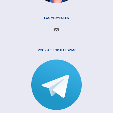
LUC VERMEULEN
VOORPOST OP TELEGRAM