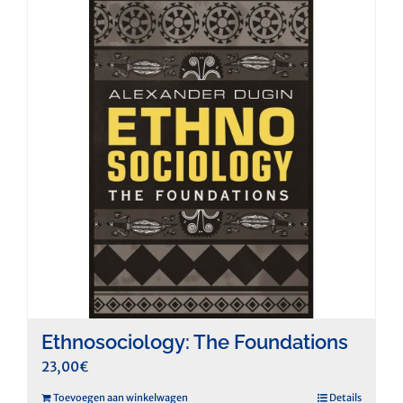
Ethnosociology: The Foundations
23,00
€
Toevoegen aan winkelwagen
Details