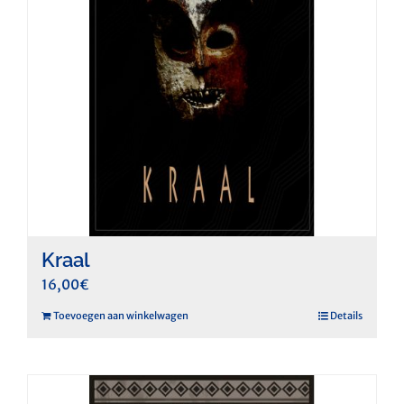
Kraal
16,00
€
Toevoegen aan winkelwagen
Details