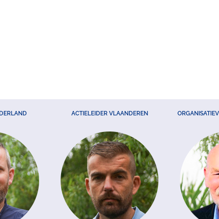
EDERLAND
ACTIELEIDER VLAANDEREN
ORGANISATIE