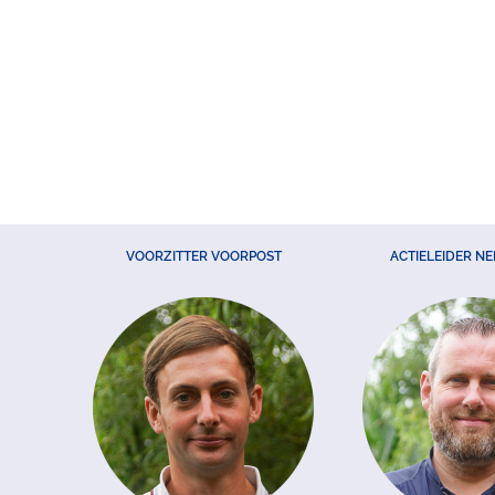
VOORZITTER VOORPOST
ACTIELEIDER N