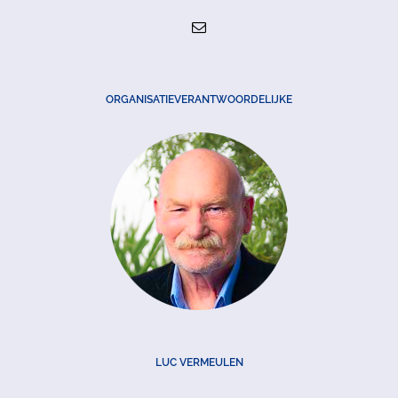
ORGANISATIEVERANTWOORDELIJKE
LUC VERMEULEN