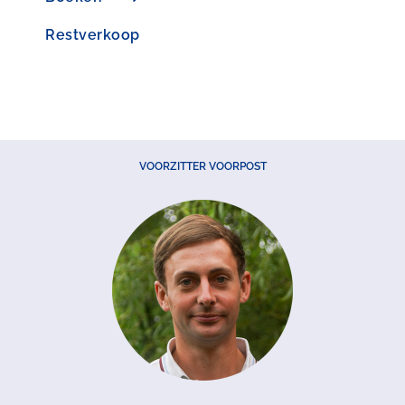
Restverkoop
VOORZITTER VOORPOST