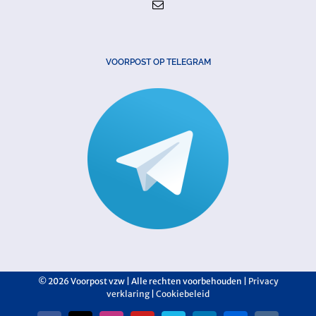
VOORPOST OP TELEGRAM
©
2026 Voorpost vzw | Alle rechten voorbehouden |
Privacy
verklaring
|
Cookiebeleid