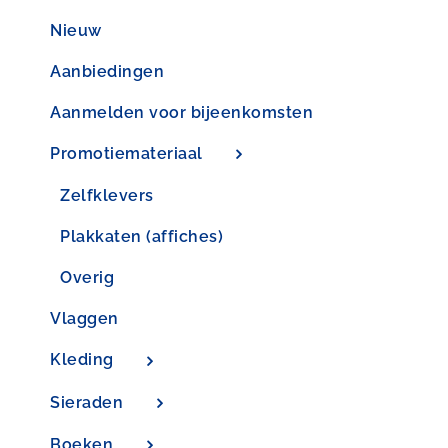
Nieuw
Aanbiedingen
Aanmelden voor bijeenkomsten
Promotiemateriaal
Zelfklevers
Plakkaten (affiches)
Overig
Vlaggen
Kleding
Sieraden
Boeken