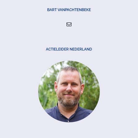
BART VANPACHTENBEKE
ACTIELEIDER NEDERLAND