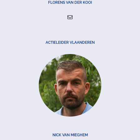
FLORENS VAN DER KOOI
ACTIELEIDER VLAANDEREN
NICK VAN MIEGHEM