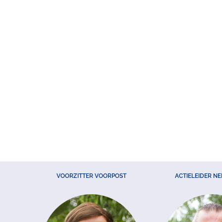
VOORZITTER VOORPOST
ACTIELEIDER N