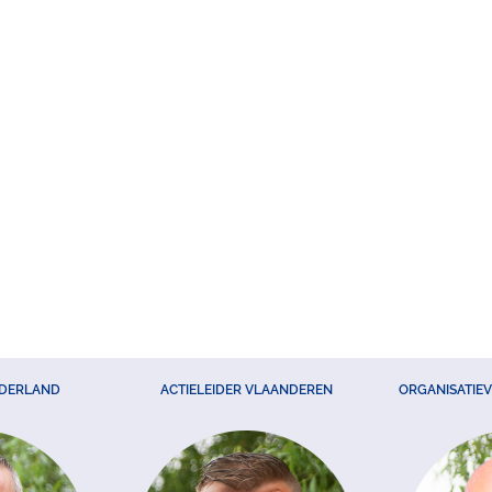
EDERLAND
ACTIELEIDER VLAANDEREN
ORGANISATIE