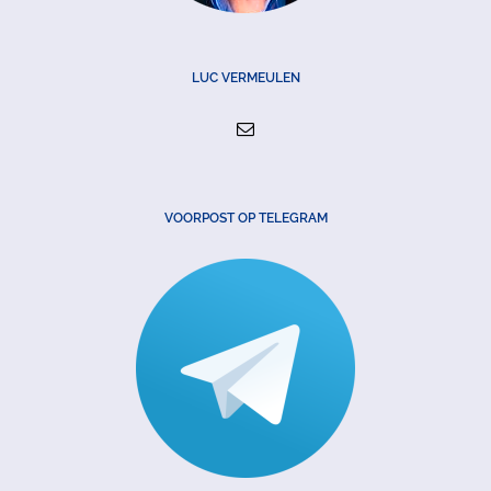
LUC VERMEULEN
VOORPOST OP TELEGRAM