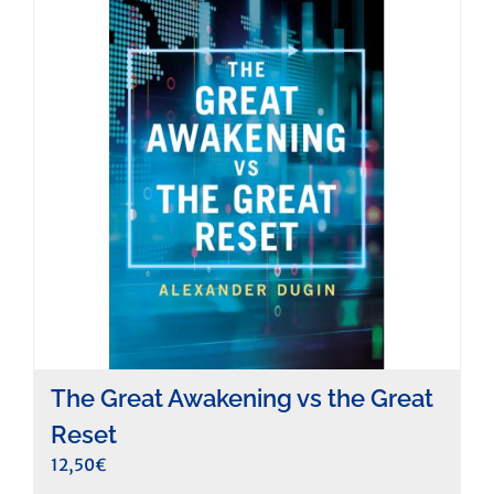
The Great Awakening vs the Great
Reset
12,50
€