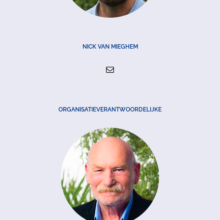
NICK VAN MIEGHEM
ORGANISATIEVERANTWOORDELIJKE