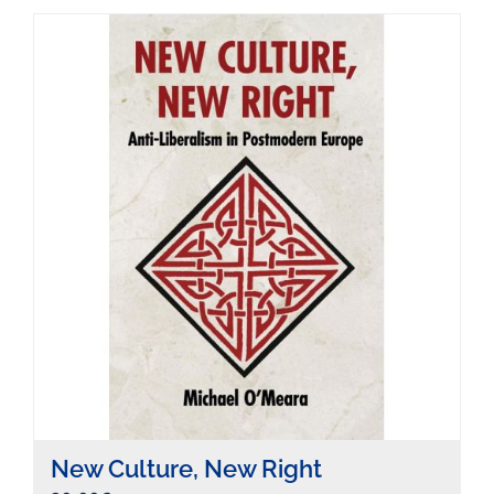
New Culture, New Right