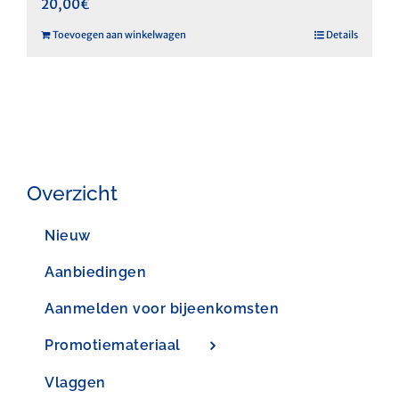
20,00
€
Toevoegen aan winkelwagen
Details
Overzicht
Nieuw
Aanbiedingen
Aanmelden voor bijeenkomsten
Promotiemateriaal
Vlaggen