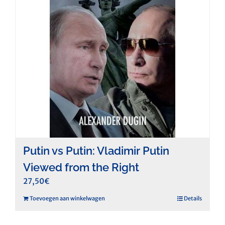
Putin vs Putin: Vladimir Putin
Viewed from the Right
27,50
€
Toevoegen aan winkelwagen
Details