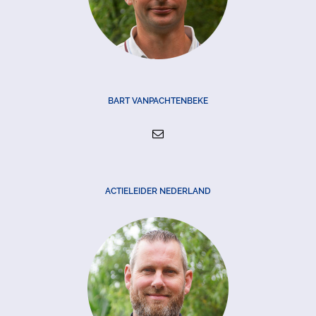
BART VANPACHTENBEKE
ACTIELEIDER NEDERLAND