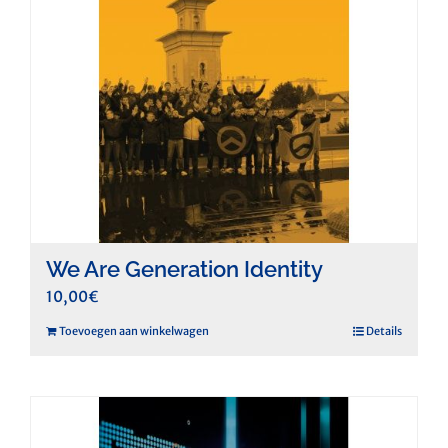
We Are Generation Identity
10,00
€
Toevoegen aan winkelwagen
Details