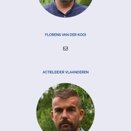
FLORENS VAN DER KOOI
ACTIELEIDER VLAANDEREN