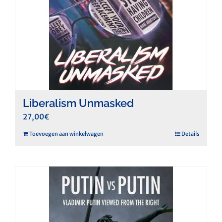
Liberalism Unmasked
27,00
€
Toevoegen aan winkelwagen
Details