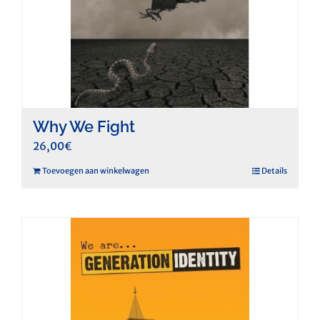
Why We Fight
26,00
€
Toevoegen aan winkelwagen
Details