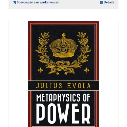
Toevoegen aan winkelwagen
Details