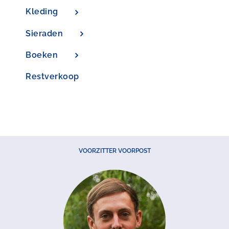
Kleding
Sieraden
Boeken
Restverkoop
VOORZITTER VOORPOST