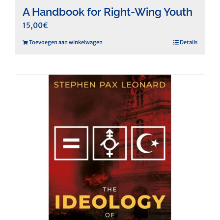
A Handbook for Right-Wing Youth
15,00
€
Toevoegen aan winkelwagen
Details