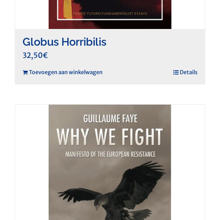
Globus Horribilis
32,50
€
Toevoegen aan winkelwagen
Details