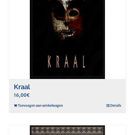
Kraal
16,00
€
Toevoegen aan winkelwagen
Details