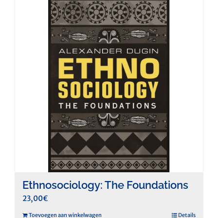
Ethnosociology: The Foundations
23,00
€
Toevoegen aan winkelwagen
Details