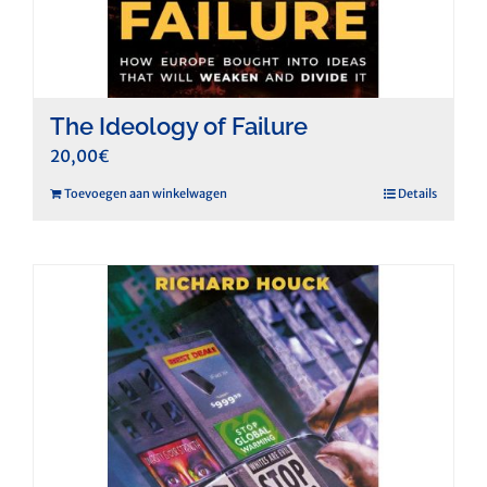
The Ideology of Failure
20,00
€
Toevoegen aan winkelwagen
Details