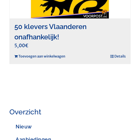
50 klevers Vlaanderen
onafhankelijk!
5,00
€
Toevoegen aan winkelwagen
Details
Overzicht
Nieuw
Aanbiedingen