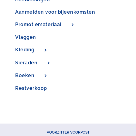
Aanmelden voor bijeenkomsten
Promotiemateriaal
Vlaggen
Kleding
Sieraden
Boeken
Restverkoop
VOORZITTER VOORPOST