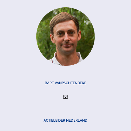
BART VANPACHTENBEKE
ACTIELEIDER NEDERLAND