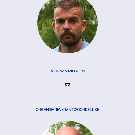
NICK VAN MIEGHEM
ORGANISATIEVERANTWOORDELIJKE