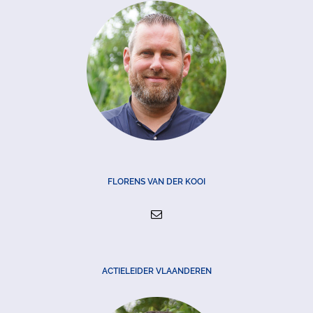
FLORENS VAN DER KOOI
ACTIELEIDER VLAANDEREN