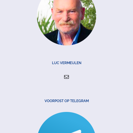
LUC VERMEULEN
VOORPOST OP TELEGRAM