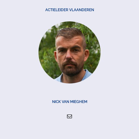
ACTIELEIDER VLAANDEREN
NICK VAN MIEGHEM