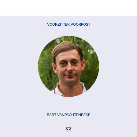
VOORZITTER VOORPOST
BART VANPACHTENBEKE