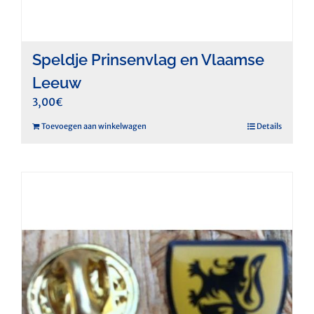
Speldje Prinsenvlag en Vlaamse
Leeuw
3,00
€
Toevoegen aan winkelwagen
Details