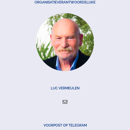
ORGANISATIEVERANTWOORDELIJKE
LUC VERMEULEN
VOORPOST OP TELEGRAM