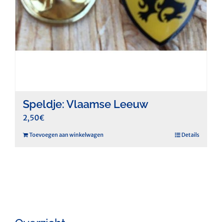
Speldje: Vlaamse Leeuw
2,50
€
Toevoegen aan winkelwagen
Details