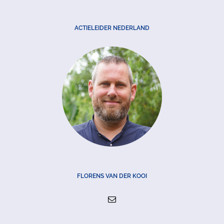
ACTIELEIDER NEDERLAND
FLORENS VAN DER KOOI