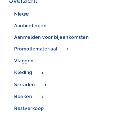
Overzicht
Nieuw
Aanbiedingen
Aanmelden voor bijeenkomsten
Promotiemateriaal
Vlaggen
Kleding
Sieraden
Boeken
Restverkoop