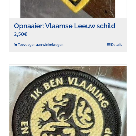
Opnaaier: Vlaamse Leeuw schild
2,50
€
Toevoegen aan winkelwagen
Details