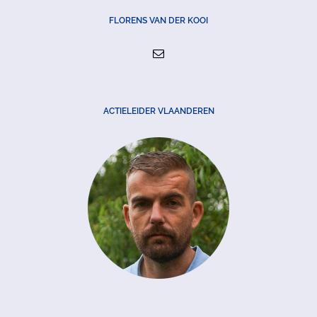
FLORENS VAN DER KOOI
ACTIELEIDER VLAANDEREN