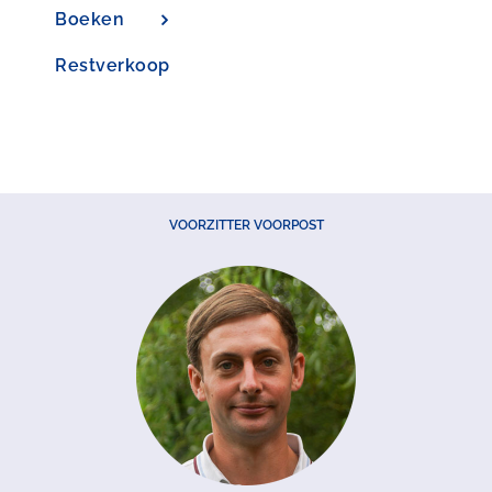
Boeken
Restverkoop
VOORZITTER VOORPOST