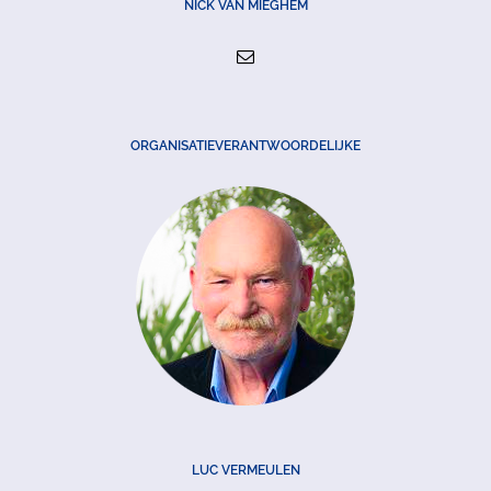
NICK VAN MIEGHEM
ORGANISATIEVERANTWOORDELIJKE
LUC VERMEULEN