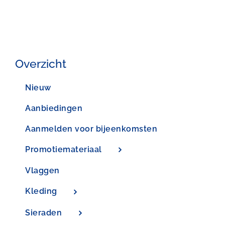
Overzicht
Nieuw
Aanbiedingen
Aanmelden voor bijeenkomsten
Promotiemateriaal
Vlaggen
Kleding
Sieraden