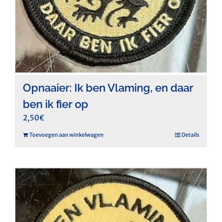
Opnaaier: Ik ben Vlaming, en daar
ben ik fier op
2,50
€
Toevoegen aan winkelwagen
Details