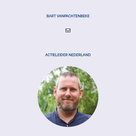
BART VANPACHTENBEKE
ACTIELEIDER NEDERLAND