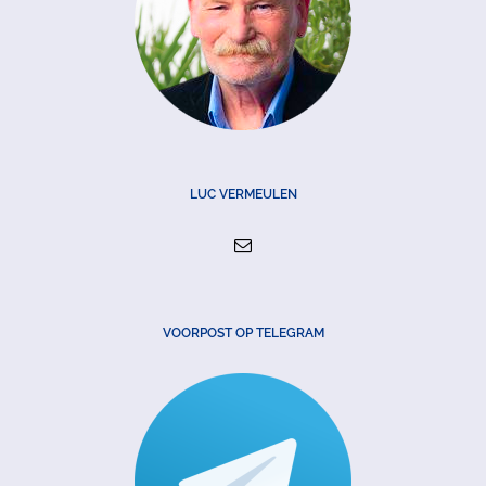
LUC VERMEULEN
VOORPOST OP TELEGRAM