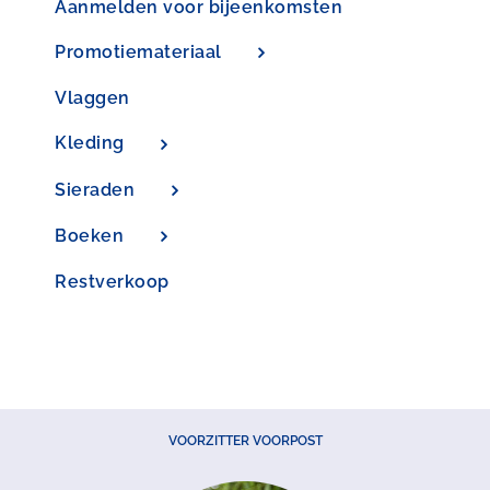
Aanmelden voor bijeenkomsten
Promotiemateriaal
Vlaggen
Kleding
Sieraden
Boeken
Restverkoop
VOORZITTER VOORPOST