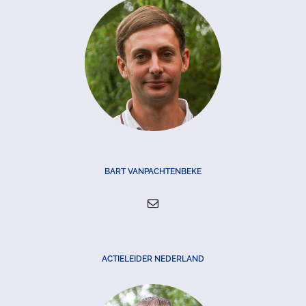
BART VANPACHTENBEKE
ACTIELEIDER NEDERLAND