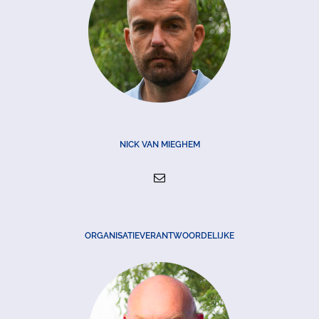
NICK VAN MIEGHEM
ORGANISATIEVERANTWOORDELIJKE