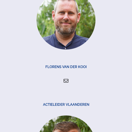
FLORENS VAN DER KOOI
ACTIELEIDER VLAANDEREN