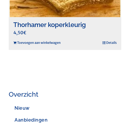
Thorhamer koperkleurig
4,50
€
Toevoegen aan winkelwagen
Details
Overzicht
Nieuw
Aanbiedingen