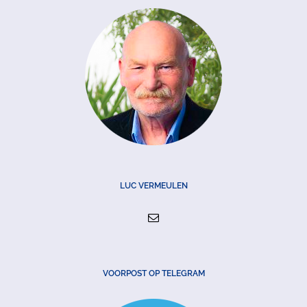
LUC VERMEULEN
VOORPOST OP TELEGRAM