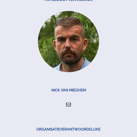
NICK VAN MIEGHEM
ORGANISATIEVERANTWOORDELIJKE