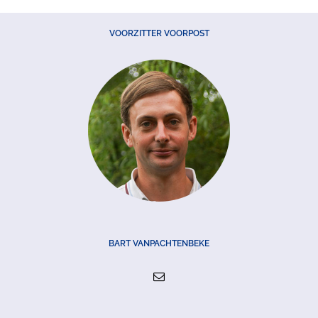
VOORZITTER VOORPOST
BART VANPACHTENBEKE