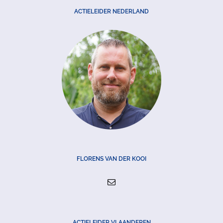
ACTIELEIDER NEDERLAND
FLORENS VAN DER KOOI
ACTIELEIDER VLAANDEREN