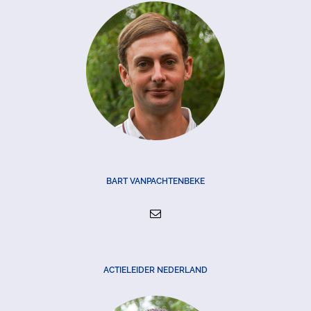
BART VANPACHTENBEKE
ACTIELEIDER NEDERLAND