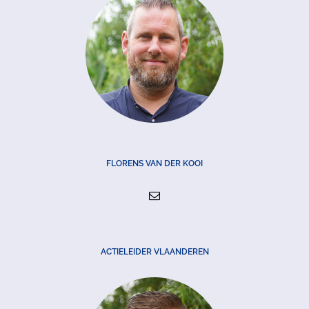
FLORENS VAN DER KOOI
ACTIELEIDER VLAANDEREN