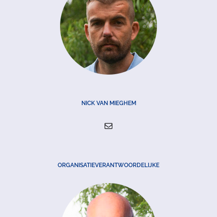
NICK VAN MIEGHEM
ORGANISATIEVERANTWOORDELIJKE