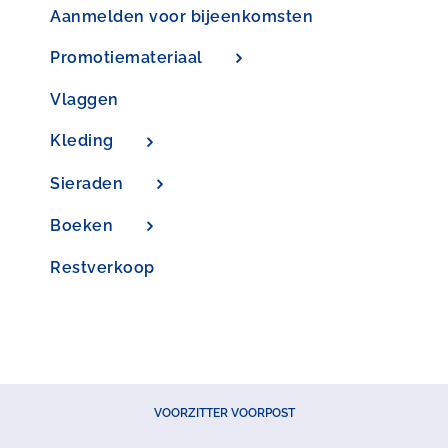
Aanmelden voor bijeenkomsten
Promotiemateriaal
Vlaggen
Kleding
Sieraden
Boeken
Restverkoop
VOORZITTER VOORPOST