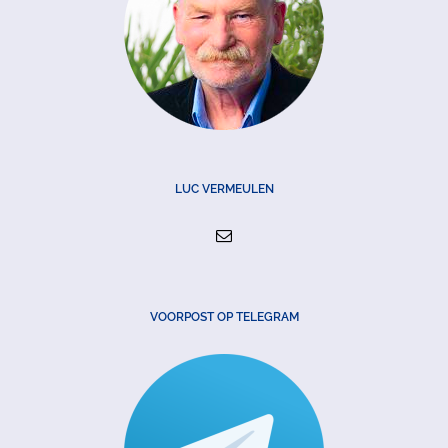
LUC VERMEULEN
VOORPOST OP TELEGRAM