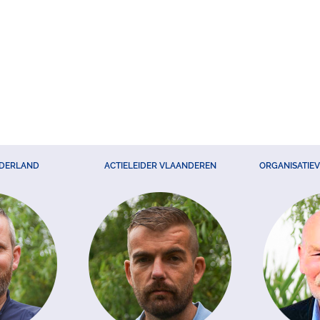
EDERLAND
ACTIELEIDER VLAANDEREN
ORGANISATIE