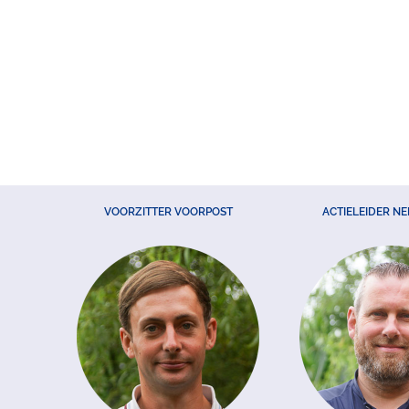
VOORZITTER VOORPOST
ACTIELEIDER N