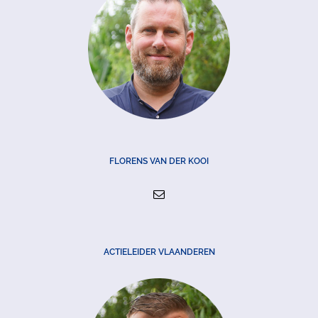
FLORENS VAN DER KOOI
ACTIELEIDER VLAANDEREN