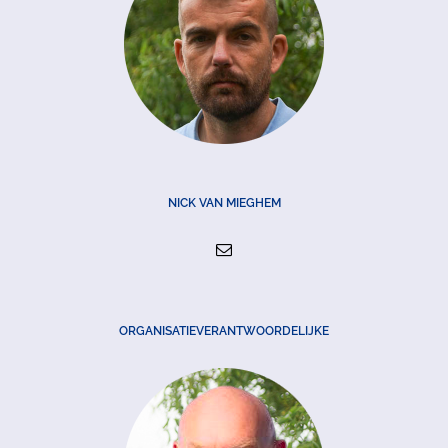
NICK VAN MIEGHEM
ORGANISATIEVERANTWOORDELIJKE