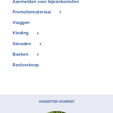
Aanmelden voor bijeenkomsten
Promotiemateriaal
Vlaggen
Kleding
Sieraden
Boeken
Restverkoop
VOORZITTER VOORPOST