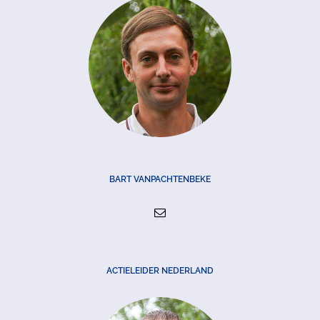
BART VANPACHTENBEKE
ACTIELEIDER NEDERLAND