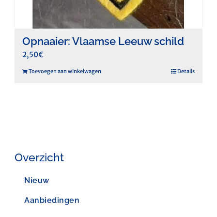
Opnaaier: Vlaamse Leeuw schild
2,50
€
Toevoegen aan winkelwagen
Details
Overzicht
Nieuw
Aanbiedingen