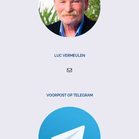
LUC VERMEULEN
VOORPOST OP TELEGRAM