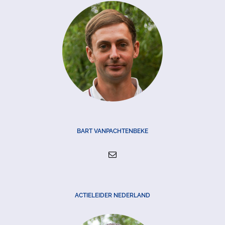
BART VANPACHTENBEKE
ACTIELEIDER NEDERLAND