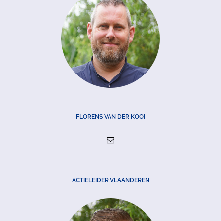
FLORENS VAN DER KOOI
ACTIELEIDER VLAANDEREN