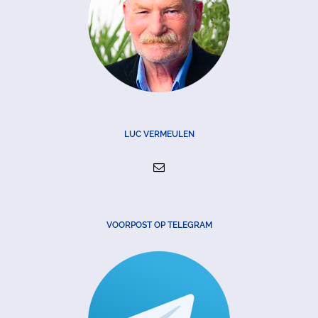
LUC VERMEULEN
VOORPOST OP TELEGRAM