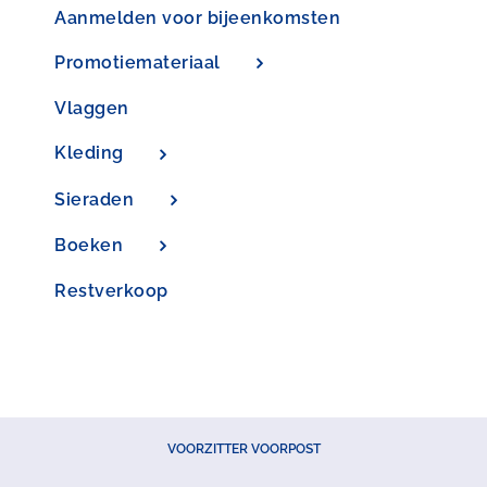
Aanmelden voor bijeenkomsten
Promotiemateriaal
Vlaggen
Kleding
Sieraden
Boeken
Restverkoop
VOORZITTER VOORPOST