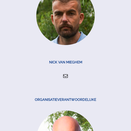
NICK VAN MIEGHEM
ORGANISATIEVERANTWOORDELIJKE