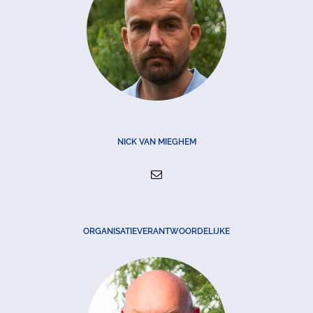
NICK VAN MIEGHEM
ORGANISATIEVERANTWOORDELIJKE