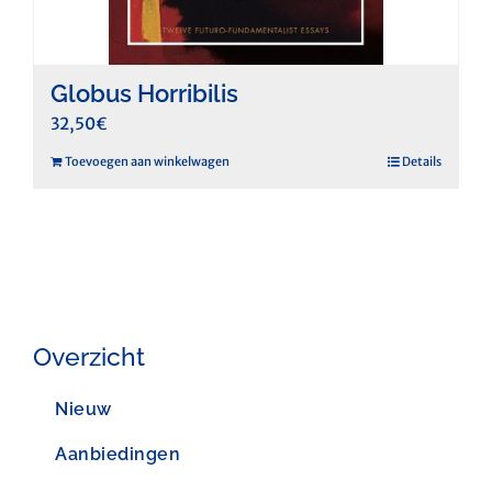
Globus Horribilis
32,50
€
Toevoegen aan winkelwagen
Details
Overzicht
Nieuw
Aanbiedingen