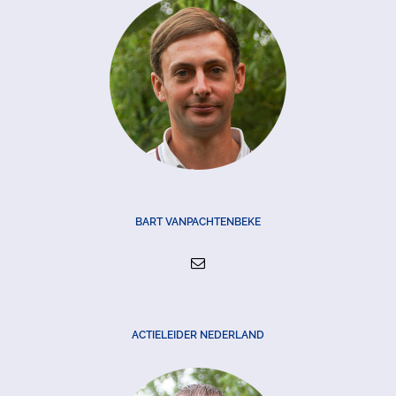
BART VANPACHTENBEKE
ACTIELEIDER NEDERLAND