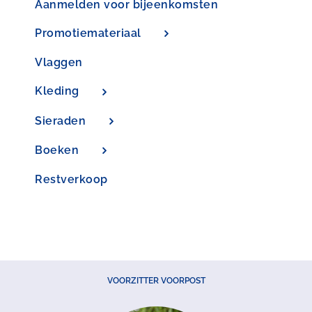
Aanmelden voor bijeenkomsten
Promotiemateriaal
Vlaggen
Kleding
Sieraden
Boeken
Restverkoop
VOORZITTER VOORPOST