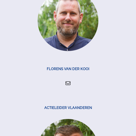
FLORENS VAN DER KOOI
ACTIELEIDER VLAANDEREN