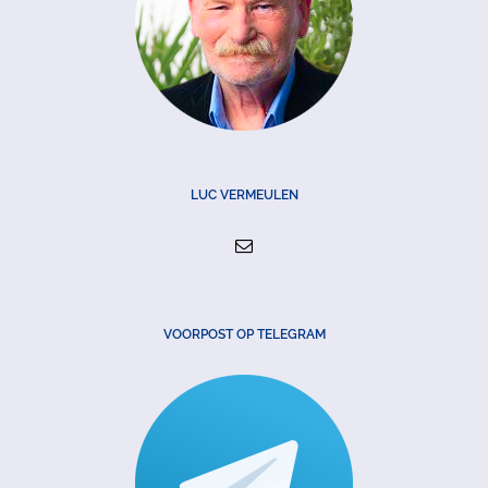
LUC VERMEULEN
VOORPOST OP TELEGRAM