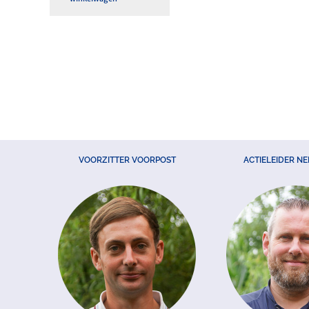
VOORZITTER VOORPOST
ACTIELEIDER N