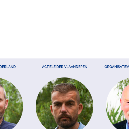
EDERLAND
ACTIELEIDER VLAANDEREN
ORGANISATIE