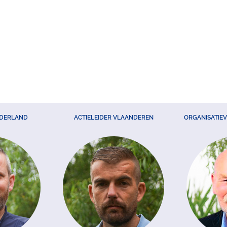
EDERLAND
ACTIELEIDER VLAANDEREN
ORGANISATIE