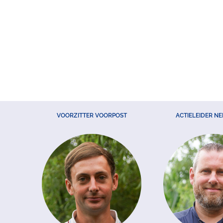
VOORZITTER VOORPOST
ACTIELEIDER N