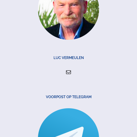
LUC VERMEULEN
VOORPOST OP TELEGRAM