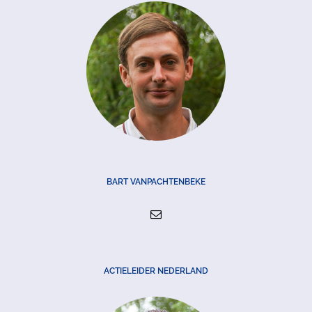
BART VANPACHTENBEKE
ACTIELEIDER NEDERLAND