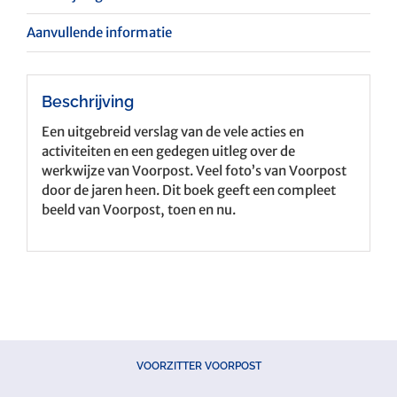
Aanvullende informatie
Beschrijving
Een uitgebreid verslag van de vele acties en
activiteiten en een gedegen uitleg over de
werkwijze van Voorpost. Veel foto’s van Voorpost
door de jaren heen. Dit boek geeft een compleet
beeld van Voorpost, toen en nu.
VOORZITTER VOORPOST