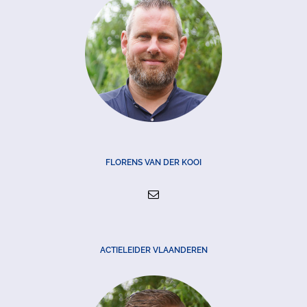
FLORENS VAN DER KOOI
ACTIELEIDER VLAANDEREN