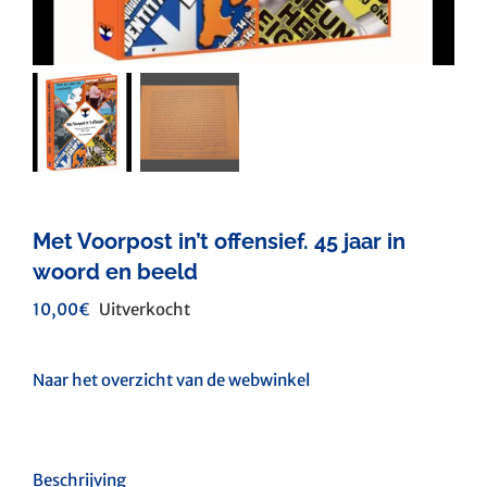
Met Voorpost in’t offensief. 45 jaar in
woord en beeld
10,00
€
Uitverkocht
Naar het overzicht van de webwinkel
Beschrijving