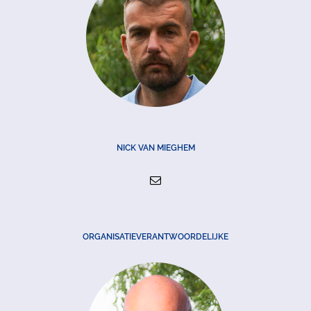
NICK VAN MIEGHEM
ORGANISATIEVERANTWOORDELIJKE