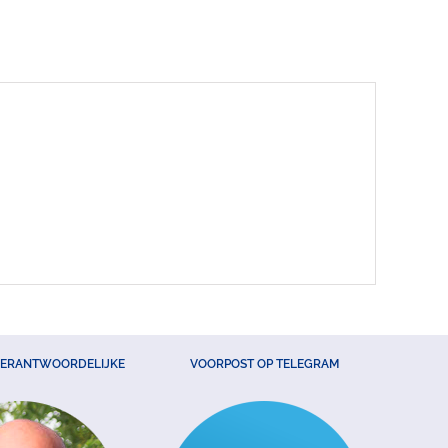
VERANTWOORDELIJKE
VOORPOST OP TELEGRAM