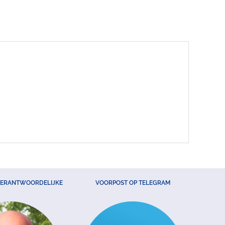
VERANTWOORDELIJKE
VOORPOST OP TELEGRAM