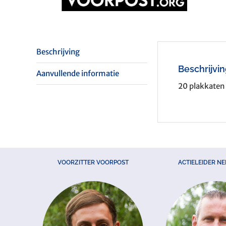
Beschrijving
Beschrijvi
Aanvullende informatie
20 plakkaten 
VOORZITTER VOORPOST
ACTIELEIDER N