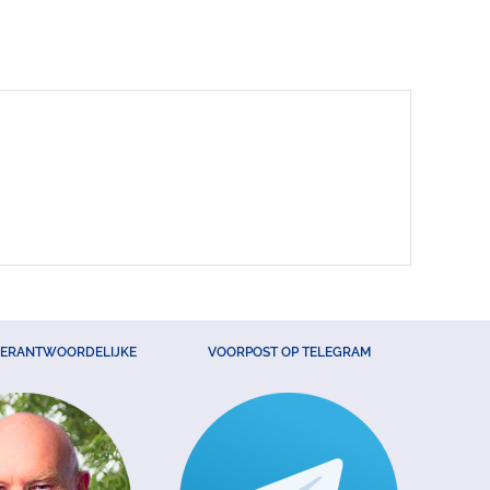
VERANTWOORDELIJKE
VOORPOST OP TELEGRAM