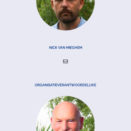
NICK VAN MIEGHEM
ORGANISATIEVERANTWOORDELIJKE