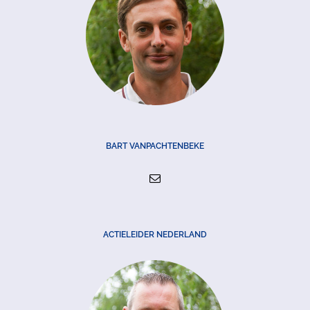
BART VANPACHTENBEKE
ACTIELEIDER NEDERLAND