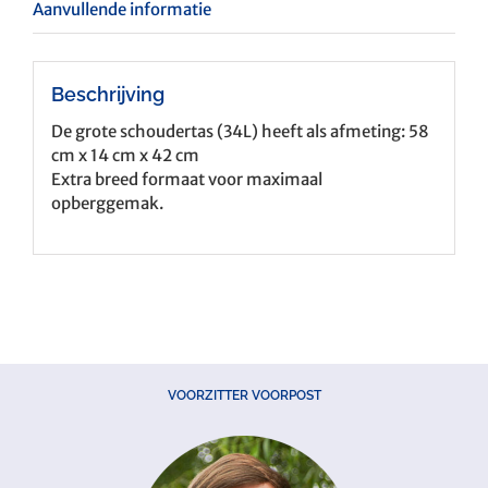
Aanvullende informatie
Beschrijving
De grote schoudertas (34L) heeft als afmeting: 58
cm x 14 cm x 42 cm
Extra breed formaat voor maximaal
opberggemak.
VOORZITTER VOORPOST