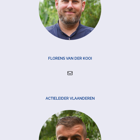
FLORENS VAN DER KOOI
ACTIELEIDER VLAANDEREN