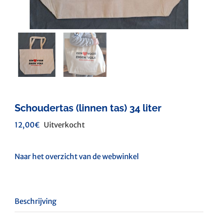
Schoudertas (linnen tas) 34 liter
12,00
€
Uitverkocht
Naar het overzicht van de webwinkel
Beschrijving