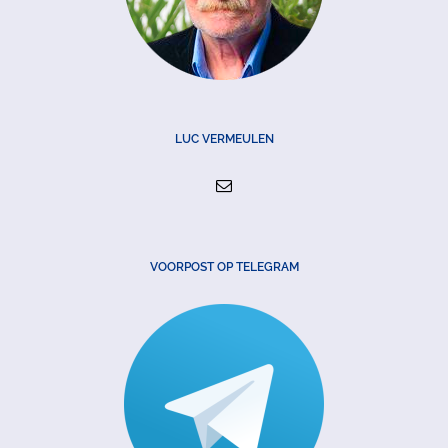
LUC VERMEULEN
VOORPOST OP TELEGRAM