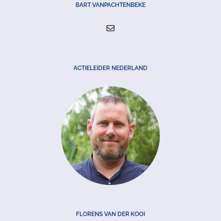
BART VANPACHTENBEKE
ACTIELEIDER NEDERLAND
FLORENS VAN DER KOOI