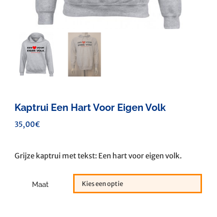
Kaptrui Een Hart Voor Eigen Volk
35,00
€
Grijze kaptrui met tekst: Een hart voor eigen volk.
Maat
