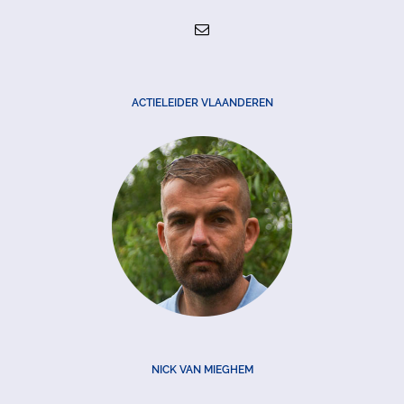
ACTIELEIDER VLAANDEREN
NICK VAN MIEGHEM