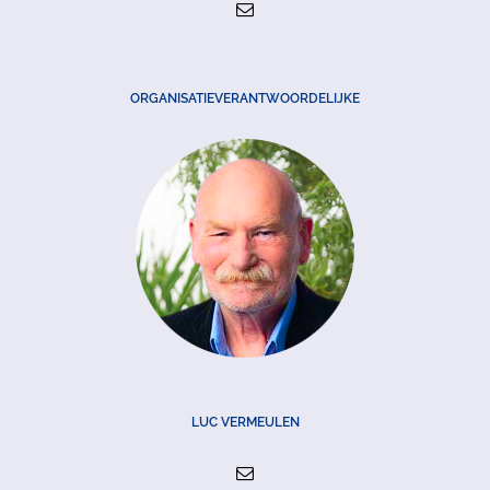
ORGANISATIEVERANTWOORDELIJKE
LUC VERMEULEN