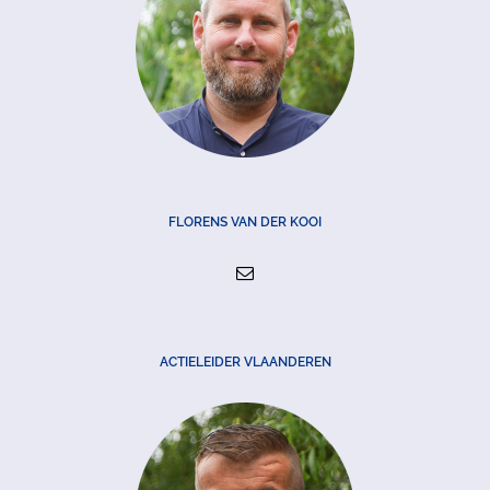
FLORENS VAN DER KOOI
ACTIELEIDER VLAANDEREN