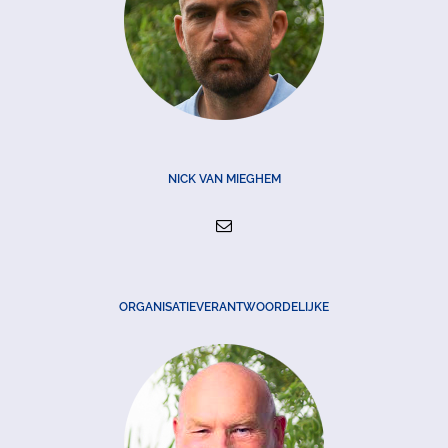
NICK VAN MIEGHEM
ORGANISATIEVERANTWOORDELIJKE