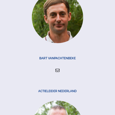
BART VANPACHTENBEKE
ACTIELEIDER NEDERLAND