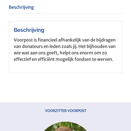
Beschrijving
Beschrijving
Voorpost is financieel afhankelijk van de bijdragen
van donateurs en leden zoals jij. Het bijhouden van
wie wat aan ons geeft, helpt ons enorm om zo
effectief en efficiënt mogelijk fondsen te werven.
VOORZITTER VOORPOST