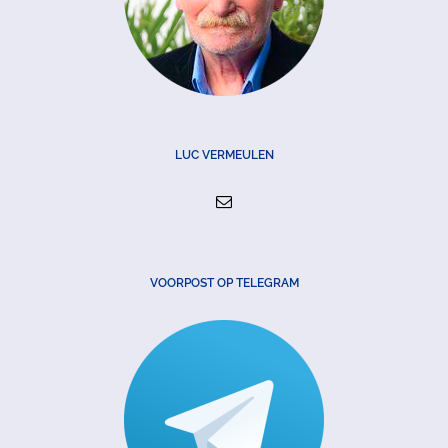
LUC VERMEULEN
VOORPOST OP TELEGRAM