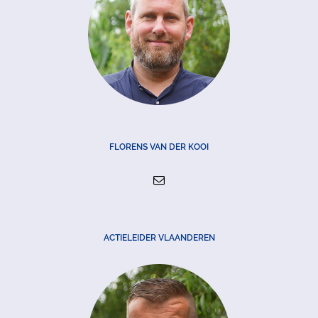
FLORENS VAN DER KOOI
ACTIELEIDER VLAANDEREN