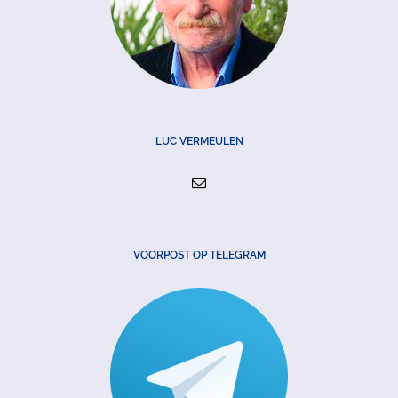
LUC VERMEULEN
VOORPOST OP TELEGRAM