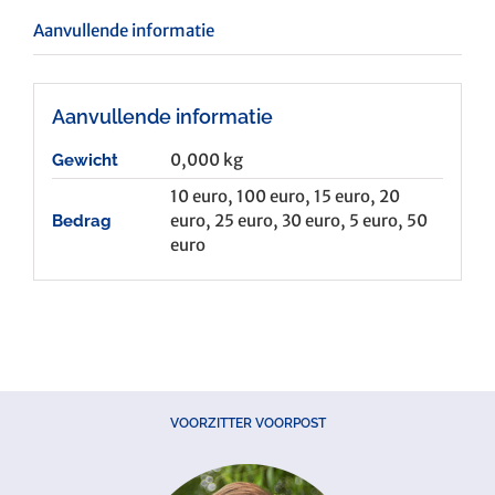
Aanvullende informatie
Aanvullende informatie
0,000 kg
Gewicht
10 euro, 100 euro, 15 euro, 20
euro, 25 euro, 30 euro, 5 euro, 50
Bedrag
euro
VOORZITTER VOORPOST