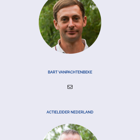
BART VANPACHTENBEKE
ACTIELEIDER NEDERLAND