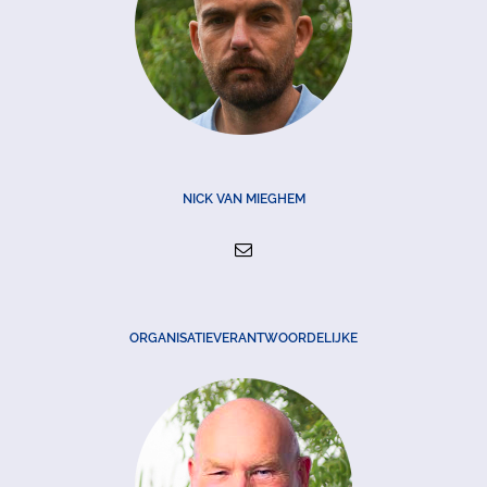
NICK VAN MIEGHEM
ORGANISATIEVERANTWOORDELIJKE