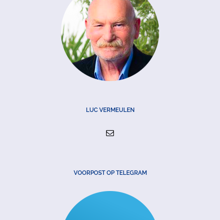
LUC VERMEULEN
VOORPOST OP TELEGRAM