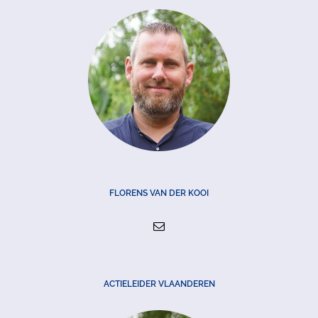
FLORENS VAN DER KOOI
ACTIELEIDER VLAANDEREN