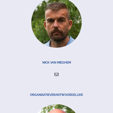
NICK VAN MIEGHEM
ORGANISATIEVERANTWOORDELIJKE