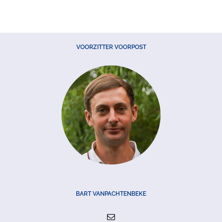
VOORZITTER VOORPOST
BART VANPACHTENBEKE