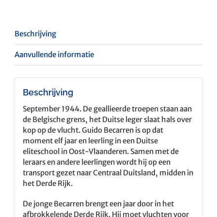
Beschrijving
Aanvullende informatie
Beschrijving
September 1944. De geallieerde troepen staan aan
de Belgische grens, het Duitse leger slaat hals over
kop op de vlucht. Guido Becarren is op dat
moment elf jaar en leerling in een Duitse
eliteschool in Oost-Vlaanderen. Samen met de
leraars en andere leerlingen wordt hij op een
transport gezet naar Centraal Duitsland, midden in
het Derde Rijk.
De jonge Becarren brengt een jaar door in het
afbrokkelende Derde Rijk. Hij moet vluchten voor