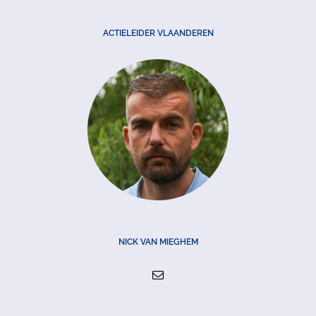
ACTIELEIDER VLAANDEREN
NICK VAN MIEGHEM