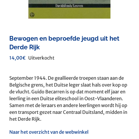
Bewogen en beproefde jeugd uit het
Derde Rijk
14,00
€
Uitverkocht
September 1944. De geallieerde troepen staan aan de
Belgische grens, het Duitse leger slaat hals over kop op
de vlucht. Guido Becarren is op dat moment elf jaar en
leerling in een Duitse eliteschool in Oost-Vlaanderen.
Samen met de leraars en andere leerlingen wordt hij op
een transport gezet naar Centraal Duitsland, midden in
het Derde Rijk.
Naar het overzicht van de webwinkel