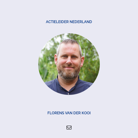
ACTIELEIDER NEDERLAND
FLORENS VAN DER KOOI