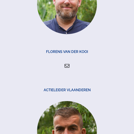
FLORENS VAN DER KOOI
ACTIELEIDER VLAANDEREN