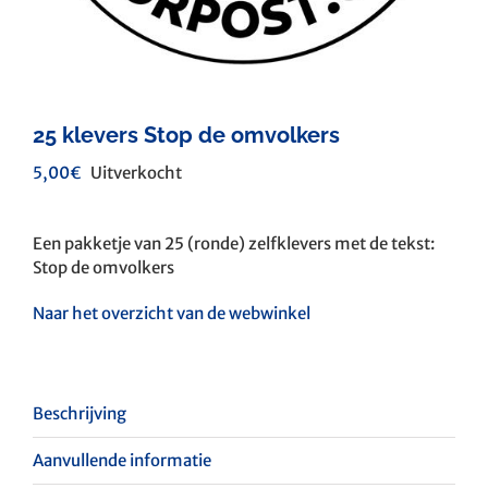
25 klevers Stop de omvolkers
5,00
€
Uitverkocht
Een pakketje van 25 (ronde) zelfklevers met de tekst:
Stop de omvolkers
Naar het overzicht van de webwinkel
Beschrijving
Aanvullende informatie