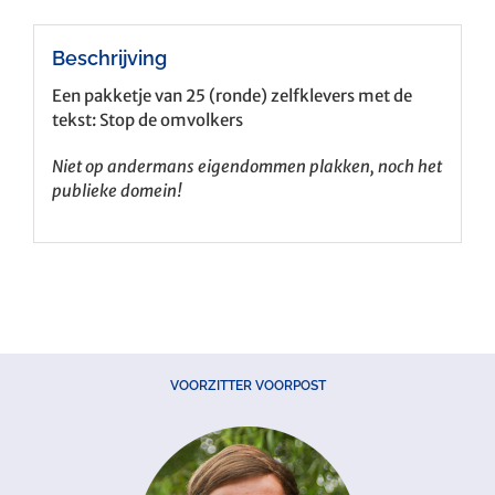
Beschrijving
Een pakketje van 25 (ronde) zelfklevers met de
tekst: Stop de omvolkers
Niet op andermans eigendommen plakken, noch het
publieke domein!
VOORZITTER VOORPOST