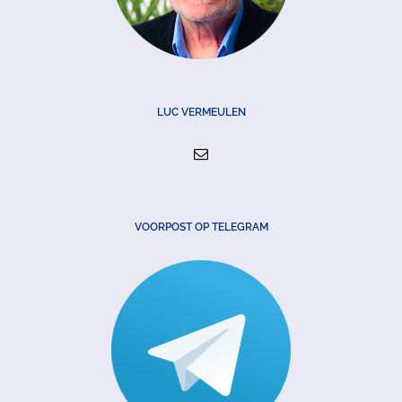
LUC VERMEULEN
VOORPOST OP TELEGRAM