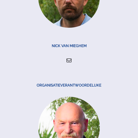
NICK VAN MIEGHEM
ORGANISATIEVERANTWOORDELIJKE