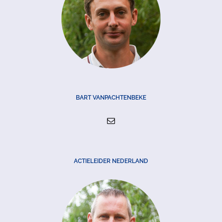
BART VANPACHTENBEKE
ACTIELEIDER NEDERLAND