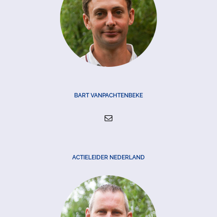
BART VANPACHTENBEKE
ACTIELEIDER NEDERLAND