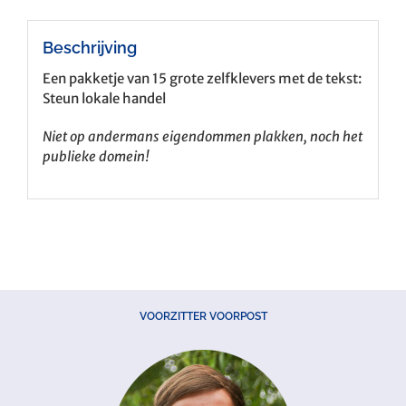
Beschrijving
Een pakketje van 15 grote zelfklevers met de tekst:
Steun lokale handel
Niet op andermans eigendommen plakken, noch het
publieke domein!
VOORZITTER VOORPOST