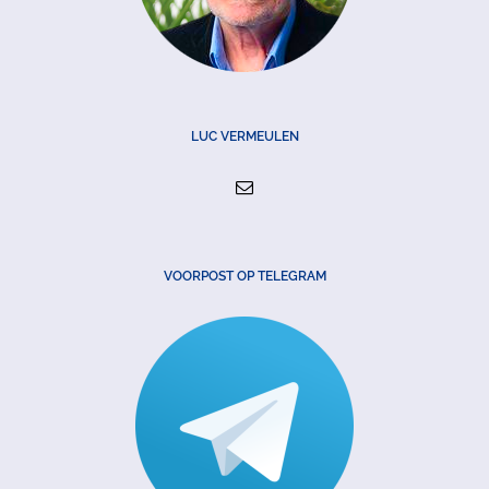
LUC VERMEULEN
VOORPOST OP TELEGRAM