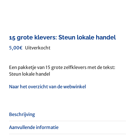
15 grote klevers: Steun lokale handel
5,00
€
Uitverkocht
Een pakketje van 15 grote zelfklevers met de tekst:
Steun lokale handel
Naar het overzicht van de webwinkel
Beschrijving
Aanvullende informatie