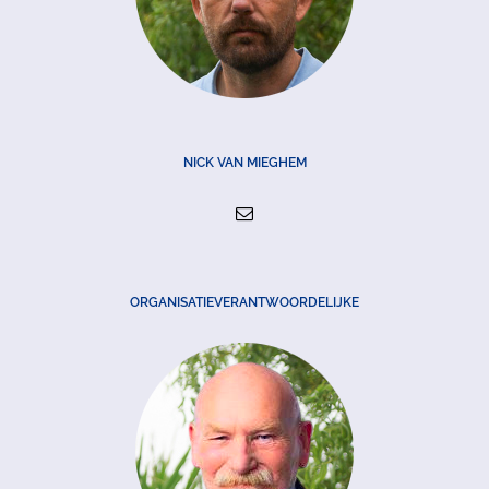
NICK VAN MIEGHEM
ORGANISATIEVERANTWOORDELIJKE