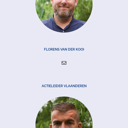
FLORENS VAN DER KOOI
ACTIELEIDER VLAANDEREN