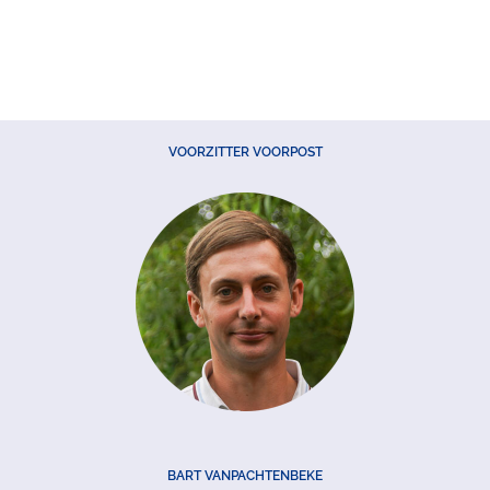
VOORZITTER VOORPOST
BART VANPACHTENBEKE