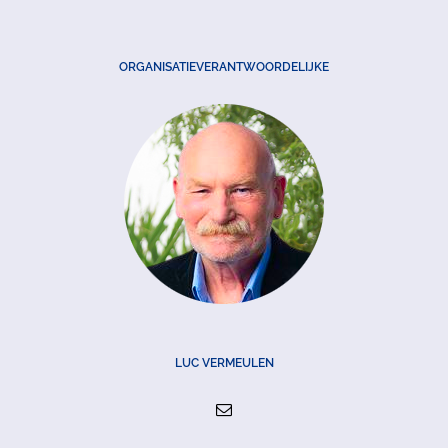
ORGANISATIEVERANTWOORDELIJKE
LUC VERMEULEN