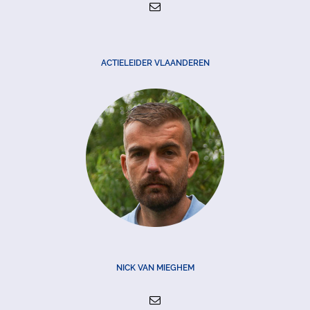
ACTIELEIDER VLAANDEREN
NICK VAN MIEGHEM