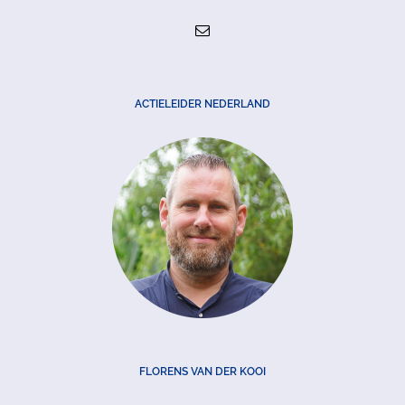
ACTIELEIDER NEDERLAND
FLORENS VAN DER KOOI