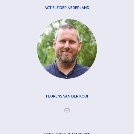
ACTIELEIDER NEDERLAND
FLORENS VAN DER KOOI