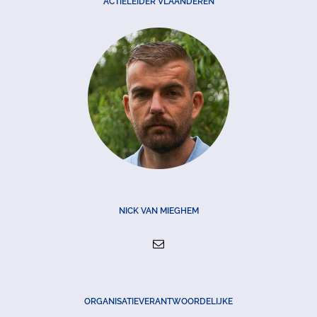
ACTIELEIDER VLAANDEREN
NICK VAN MIEGHEM
ORGANISATIEVERANTWOORDELIJKE