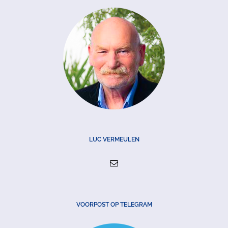
LUC VERMEULEN
VOORPOST OP TELEGRAM