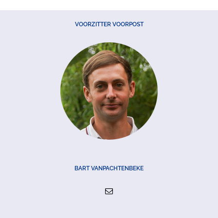
VOORZITTER VOORPOST
BART VANPACHTENBEKE